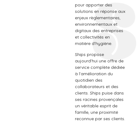
pour apporter des
solutions en réponse aux
enjeux règlementaires,
environnementaux et
digitaux des entreprises
et collectivités en
matière d’hygiène.
Ships propose
aujourd’hui une offre de
service complète dédiée
à l’amélioration du
quotidien des
collaborateurs et des
clients. Ships puise dans
ses racines provençales
un véritable esprit de
famille, une proximité
reconnue par ses clients.