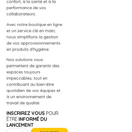
confort, à la santé et à la
performance de vos
collaborateurs.
Avec notre boutique en ligne
et un service clé en main,
nous simplifions la gestion
de vos approvisionnements
en produits d’hygiène.
Nos solutions vous
permettent de garantir des
espaces toujours
impeccables, tout en
contribuant au bien-être
quotidien de vos équipes et
à un environnement de
travail de qualité.
INSCRIREZ VOUS
POUR
ÊTRE
INFORMÉ DU
LANCEMENT