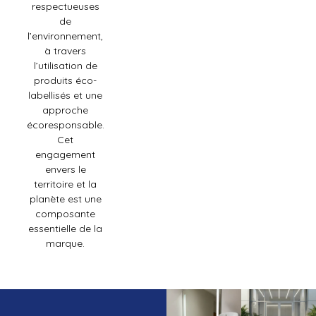
respectueuses
de
l’environnement,
à travers
l’utilisation de
produits éco-
labellisés et une
approche
écoresponsable.
Cet
engagement
envers le
territoire et la
planète est une
composante
essentielle de la
marque.