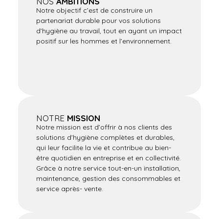
NOS
AMBITIONS
Notre objectif c’est de construire un
partenariat durable pour vos solutions
d’hygiène au travail, tout en ayant un impact
positif sur les hommes et l’environnement.
NOTRE
MISSION
Notre mission est d’offrir à nos clients des
solutions d’hygiène complètes et durables,
qui leur facilite la vie et contribue au bien-
être quotidien en entreprise et en collectivité.
Grâce à notre service tout-en-un installation,
maintenance, gestion des consommables et
service après- vente.