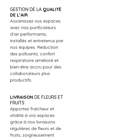
GESTION DE LA
QUALITÉ
DE L’AIR
Assainissez vos espaces
avec nos purificateurs
d’air performants,
installés et entretenus par
nos équipes. Réduction
des polluants, confort
respiratoire amélioré et
bien-être accru pour des
collaborateurs plus
productifs.
LIVRAISON
DE FLEURS ET
FRUITS
Apportez fraîcheur et
vitalité à vos espaces
grâce à nos livraisons
régulières de fleurs et de
fruits, soigneusement