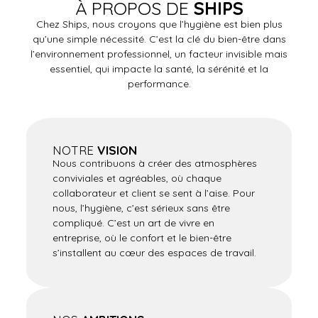
À PROPOS DE
SHIPS
Chez Ships, nous croyons que l’hygiène est bien plus
qu’une simple nécessité. C’est la clé du bien-être dans
l’environnement professionnel, un facteur invisible mais
essentiel, qui impacte la santé, la sérénité et la
performance.
NOTRE
VISION
Nous contribuons à créer des atmosphères
conviviales et agréables, où chaque
collaborateur et client se sent à l’aise. Pour
nous, l’hygiène, c’est sérieux sans être
compliqué. C’est un art de vivre en
entreprise, où le confort et le bien-être
s’installent au cœur des espaces de travail.