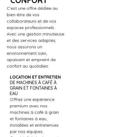
CONFORT
C’est une offre dédiée au
bien-être de vos
collaborateurs et de vos
espaces professionnels.
Avec une gestion minutieuse
et des services adaptés,
nous assurons un
environnement sain,
apaisant et empreint de
confort au quotidien.
LOCATION ET ENTRETIEN
DE MACHINES À CAFÉ À
GRAIN ET FONTAINES À
EAU
Offrez une expérience
premium avec nos
machines à café à grain
et fontaines à eau,
installées et entretenues
par nos équipes.