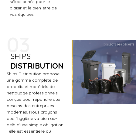
sélectionnés pour le
plaisir et le bien-être de
vos équipes.
03
SHIPS
DISTRIBUTION
Ships Distribution propose
une gamme complète de
produits et matériels de
nettoyage professionnels,
conçus pour répondre aux
besoins des entreprises
modernes. Nous croyons
que l’hygiène va bien au-
delà d’une simple obligation
: elle est essentielle au