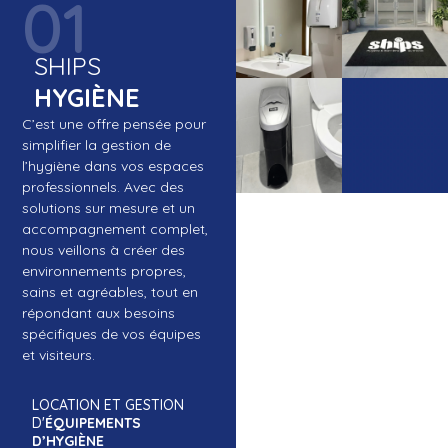
01
SHIPS
HYGIÈNE
C’est une offre pensée pour
simplifier la gestion de
l’hygiène dans vos espaces
professionnels. Avec des
solutions sur mesure et un
accompagnement complet,
nous veillons à créer des
environnements propres,
sains et agréables, tout en
répondant aux besoins
spécifiques de vos équipes
et visiteurs.
LOCATION ET GESTION
D'
ÉQUIPEMENTS
D’HYGIÈNE