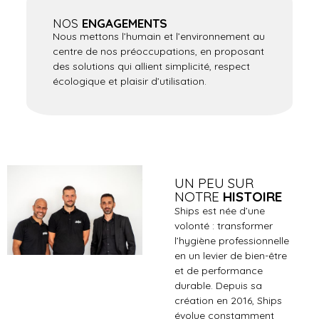
NOS
ENGAGEMENTS
Nous mettons l’humain et l’environnement au
centre de nos préoccupations, en proposant
des solutions qui allient simplicité, respect
écologique et plaisir d’utilisation.
UN PEU SUR
NOTRE
HISTOIRE
Ships est née d’une
volonté : transformer
l’hygiène professionnelle
en un levier de bien-être
et de performance
durable. Depuis sa
création en 2016, Ships
évolue constamment